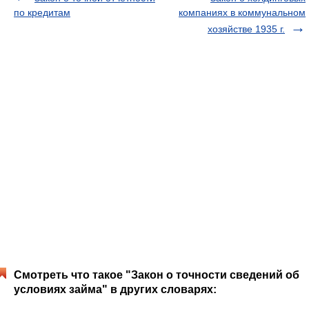
по кредитам
компаниях в коммунальном
хозяйстве 1935 г.
Смотреть что такое "Закон о точности сведений об
условиях займа" в других словарях: