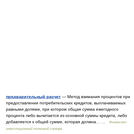
предварительный расчет
— Метод взимания процентов при
предоставлении потребительских кредитов, выплачиваемых
равными долями, при котором общая сумма ежегодного
процента либо вычитается из основной суммы кредита, либо
добавляется к общей сумме, которая должна… …
Финансово-
инвестиционный толковый словарь